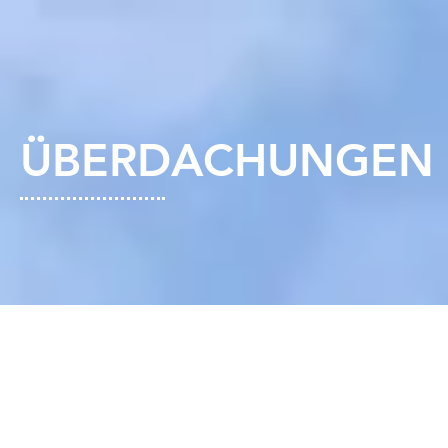
ÜBERDACHUNGEN