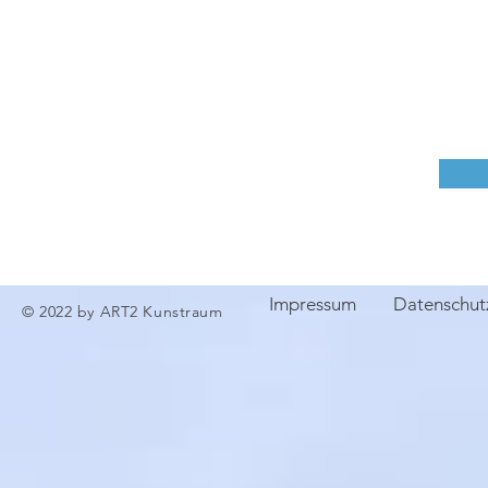
Impressum
Datenschut
© 2022 by ART2 Kunstraum