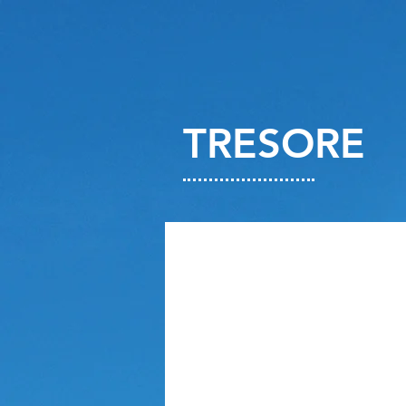
TRESORE